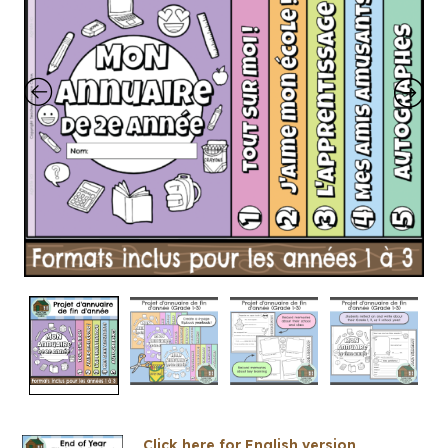
Click here for English version