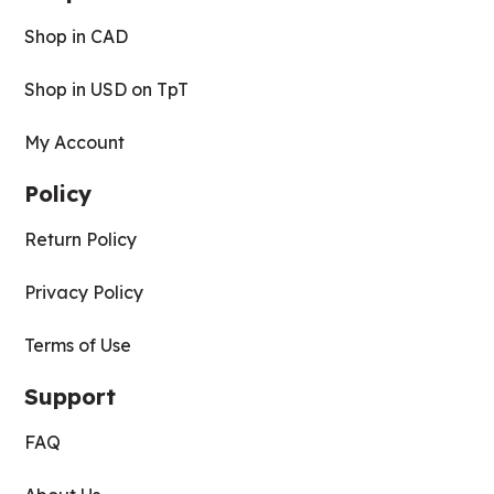
Shop in CAD
Shop in USD on TpT
My Account
Policy
Return Policy
Privacy Policy
Terms of Use
Support
FAQ