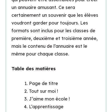
un annuaire amusant. Ce sera
certainement un souvenir que les élèves
voudront garder pour toujours. Les
formats sont inclus pour les classes de
première, deuxième et troisième année,
mais le contenu de l’annuaire est le
même pour chaque classe.
Table des matières
Page de titre
Tout sur moi !
J’aime mon école !
L’apprentissage